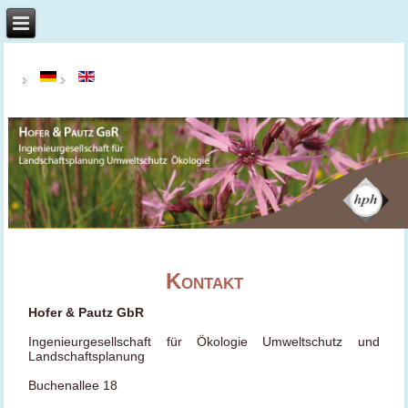
Kontakt
Hofer & Pautz GbR
Ingenieurgesellschaft für Ökologie Umweltschutz und
Landschaftsplanung
Buchenallee 18